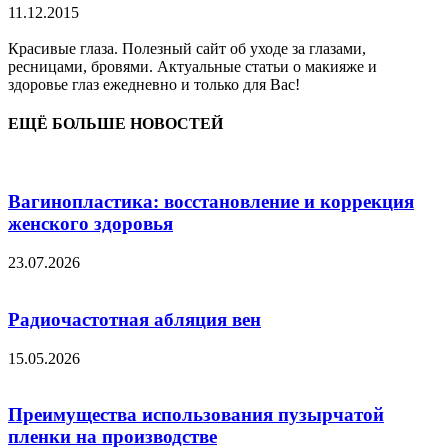
11.12.2015
Красивые глаза. Полезный сайт об уходе за глазами,
ресницами, бровями. Актуальные статьи о макияже и
здоровье глаз ежедневно и только для Вас!
ЕЩЁ БОЛЬШЕ НОВОСТЕЙ
Вагинопластика: восстановление и коррекция
женского здоровья
23.07.2026
Радиочастотная абляция вен
15.05.2026
Преимущества использования пузырчатой
пленки на производстве