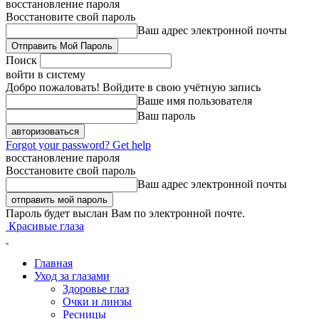
восстановление пароля
Восстановите свой пароль
Ваш адрес электронной почты
Поиск
войти в систему
Добро пожаловать! Войдите в свою учётную запись
Ваше имя пользователя
Ваш пароль
Forgot your password? Get help
восстановление пароля
Восстановите свой пароль
Ваш адрес электронной почты
Пароль будет выслан Вам по электронной почте.
Красивые глаза
Главная
Уход за глазами
Здоровье глаз
Очки и линзы
Ресницы