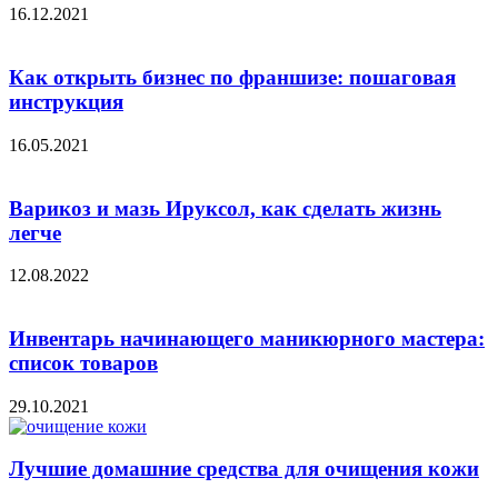
16.12.2021
Как открыть бизнес по франшизе: пошаговая
инструкция
16.05.2021
Варикоз и мазь Ируксол, как сделать жизнь
легче
12.08.2022
Инвентарь начинающего маникюрного мастера:
список товаров
29.10.2021
Лучшие домашние средства для очищения кожи