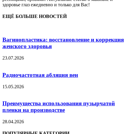
здоровье глаз ежедневно и только для Вас!
ЕЩЁ БОЛЬШЕ НОВОСТЕЙ
Вагинопластика: восстановление и коррекция
женского здоровья
23.07.2026
Радиочастотная абляция вен
15.05.2026
Преимущества использования пузырчатой
пленки на производстве
28.04.2026
ПОПУЛЯРНЫЕ КАТЕГОРИИ