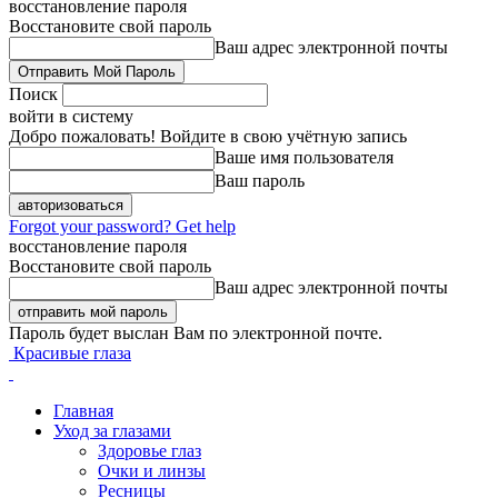
восстановление пароля
Восстановите свой пароль
Ваш адрес электронной почты
Поиск
войти в систему
Добро пожаловать! Войдите в свою учётную запись
Ваше имя пользователя
Ваш пароль
Forgot your password? Get help
восстановление пароля
Восстановите свой пароль
Ваш адрес электронной почты
Пароль будет выслан Вам по электронной почте.
Красивые глаза
Главная
Уход за глазами
Здоровье глаз
Очки и линзы
Ресницы