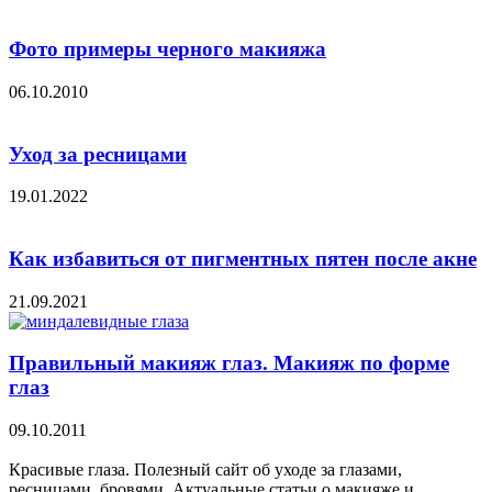
Фото примеры черного макияжа
06.10.2010
Уход за ресницами
19.01.2022
Как избавиться от пигментных пятен после акне
21.09.2021
Правильный макияж глаз. Макияж по форме
глаз
09.10.2011
Красивые глаза. Полезный сайт об уходе за глазами,
ресницами, бровями. Актуальные статьи о макияже и