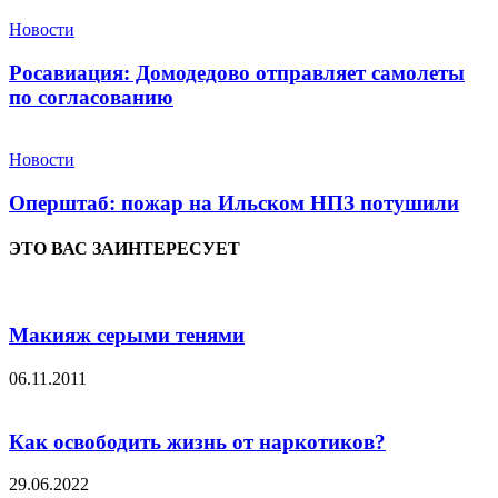
Новости
Росавиация: Домодедово отправляет самолеты
по согласованию
Новости
Оперштаб: пожар на Ильском НПЗ потушили
ЭТО ВАС ЗАИНТЕРЕСУЕТ
Макияж серыми тенями
06.11.2011
Как освободить жизнь от наркотиков?
29.06.2022