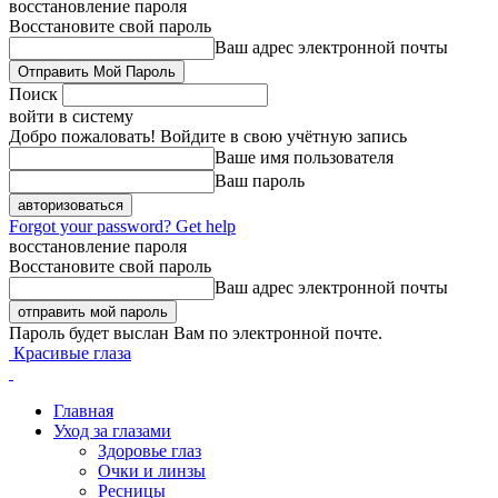
восстановление пароля
Восстановите свой пароль
Ваш адрес электронной почты
Поиск
войти в систему
Добро пожаловать! Войдите в свою учётную запись
Ваше имя пользователя
Ваш пароль
Forgot your password? Get help
восстановление пароля
Восстановите свой пароль
Ваш адрес электронной почты
Пароль будет выслан Вам по электронной почте.
Красивые глаза
Главная
Уход за глазами
Здоровье глаз
Очки и линзы
Ресницы