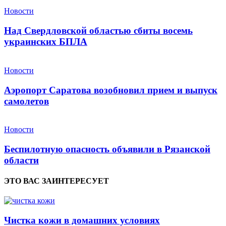
Новости
Над Свердловской областью сбиты восемь
украинских БПЛА
Новости
Аэропорт Саратова возобновил прием и выпуск
самолетов
Новости
Беспилотную опасность объявили в Рязанской
области
ЭТО ВАС ЗАИНТЕРЕСУЕТ
Чистка кожи в домашних условиях