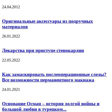
24.04.2012
Оригинальные аксессуары из подручных
материалов
26.01.2022
Лекарства при приступе стенокардии
22.05.2022
Как замаскировать послеоперационные следы?
Все возможности перманентного макиажа
24.01.2021
Основание Осман – история долгой войны и
большой любви в турецком...