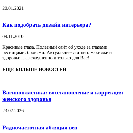
20.01.2021
Как подобрать дизайн интерьера?
09.11.2010
Красивые глаза. Полезный сайт об уходе за глазами,
ресницами, бровями. Актуальные статьи о макияже и
здоровье глаз ежедневно и только для Вас!
ЕЩЁ БОЛЬШЕ НОВОСТЕЙ
Вагинопластика: восстановление и коррекция
женского здоровья
23.07.2026
Радиочастотная абляция вен