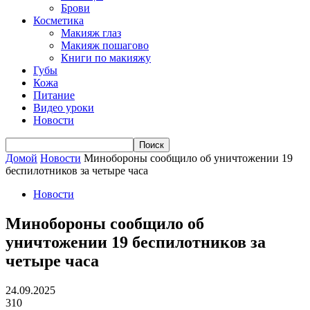
Брови
Косметика
Макияж глаз
Макияж пошагово
Книги по макияжу
Губы
Кожа
Питание
Видео уроки
Новости
Домой
Новости
Минобороны сообщило об уничтожении 19
беспилотников за четыре часа
Новости
Минобороны сообщило об
уничтожении 19 беспилотников за
четыре часа
24.09.2025
310