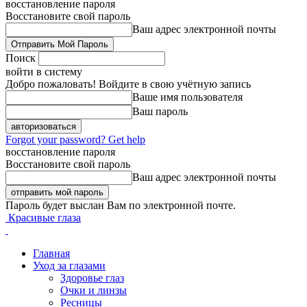
восстановление пароля
Восстановите свой пароль
Ваш адрес электронной почты
Поиск
войти в систему
Добро пожаловать! Войдите в свою учётную запись
Ваше имя пользователя
Ваш пароль
Forgot your password? Get help
восстановление пароля
Восстановите свой пароль
Ваш адрес электронной почты
Пароль будет выслан Вам по электронной почте.
Красивые глаза
Главная
Уход за глазами
Здоровье глаз
Очки и линзы
Ресницы