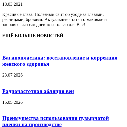
18.03.2021
Красивые глаза. Полезный сайт об уходе за глазами,
ресницами, бровями. Актуальные статьи о макияже и
здоровье глаз ежедневно и только для Вас!
ЕЩЁ БОЛЬШЕ НОВОСТЕЙ
Вагинопластика: восстановление и коррекция
женского здоровья
23.07.2026
Радиочастотная абляция вен
15.05.2026
Преимущества использования пузырчатой
пленки на производстве