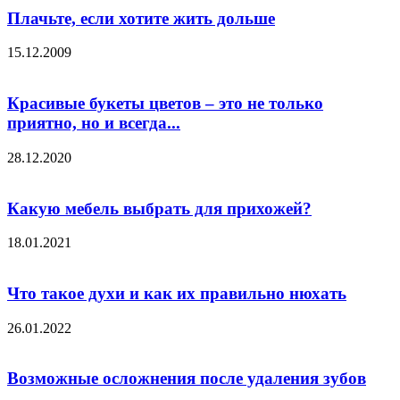
Плачьте, если хотите жить дольше
15.12.2009
Красивые букеты цветов – это не только
приятно, но и всегда...
28.12.2020
Какую мебель выбрать для прихожей?
18.01.2021
Что такое духи и как их правильно нюхать
26.01.2022
Возможные осложнения после удаления зубов