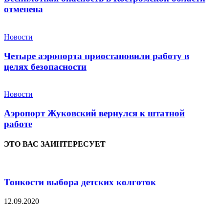
отменена
Новости
Четыре аэропорта приостановили работу в
целях безопасности
Новости
Аэропорт Жуковский вернулся к штатной
работе
ЭТО ВАС ЗАИНТЕРЕСУЕТ
Тонкости выбора детских колготок
12.09.2020