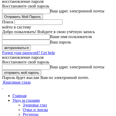
восстановление пароля
Восстановите свой пароль
Ваш адрес электронной почты
Поиск
войти в систему
Добро пожаловать! Войдите в свою учётную запись
Ваше имя пользователя
Ваш пароль
Forgot your password? Get help
восстановление пароля
Восстановите свой пароль
Ваш адрес электронной почты
Пароль будет выслан Вам по электронной почте.
Красивые глаза
Главная
Уход за глазами
Здоровье глаз
Очки и линзы
Ресницы