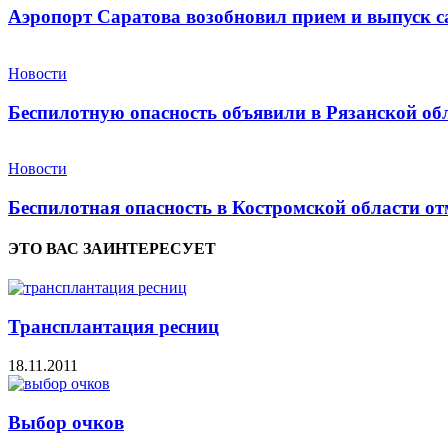
Аэропорт Саратова возобновил прием и выпуск с
Новости
Беспилотную опасность объявили в Рязанской об
Новости
Беспилотная опасность в Костромской области от
ЭТО ВАС ЗАИНТЕРЕСУЕТ
Трансплантация ресниц
18.11.2011
Выбор очков