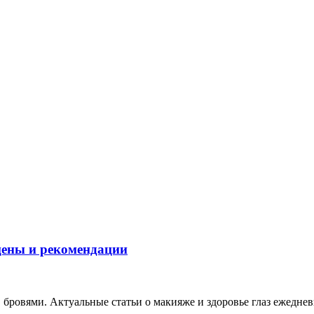
 цены и рекомендации
, бровями. Актуальные статьи о макияже и здоровье глаз ежеднев