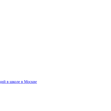
ций в школе в Москве