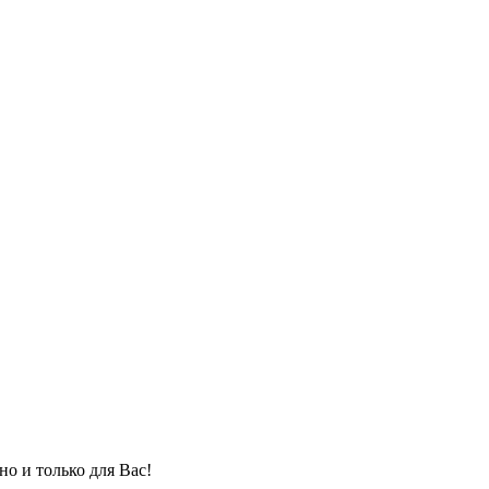
но и только для Вас!