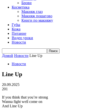
Брови
Косметика
Макияж глаз
Макияж пошагово
Книги по макияжу
Губы
Кожа
Питание
Видео уроки
Новости
Домой
Новости
Line Up
Новости
Line Up
20.09.2025
201
If you think that you’re strong
Wanna fight well come on
And Line Up