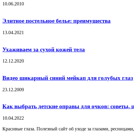
10.06.2010
Элитное постельное белье: преимущества
13.04.2021
Ухаживаем за сухой кожей тела
12.12.2020
Видео шикарный синий мейкап для голубых глаз
23.12.2009
Как выбрать детские оправы для очков: советы,
10.04.2022
Красивые глаза. Полезный сайт об уходе за глазами, ресницами