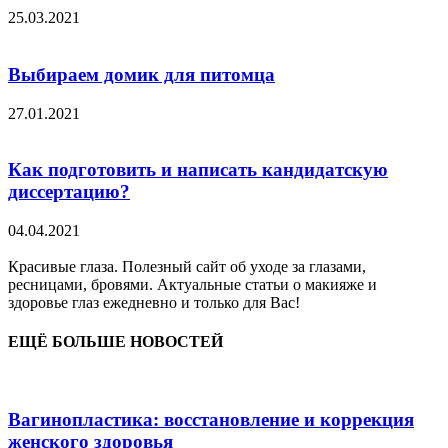
25.03.2021
Выбираем домик для питомца
27.01.2021
Как подготовить и написать кандидатскую
диссертацию?
04.04.2021
Красивые глаза. Полезный сайт об уходе за глазами,
ресницами, бровями. Актуальные статьи о макияже и
здоровье глаз ежедневно и только для Вас!
ЕЩЁ БОЛЬШЕ НОВОСТЕЙ
Вагинопластика: восстановление и коррекция
женского здоровья