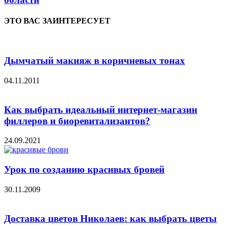
ЭТО ВАС ЗАИНТЕРЕСУЕТ
Дымчатый макияж в коричневых тонах
04.11.2011
Как выбрать идеальный интернет-магазин
филлеров и биоревитализантов?
24.09.2021
Урок по созданию красивых бровей
30.11.2009
Доставка цветов Николаев: как выбрать цветы