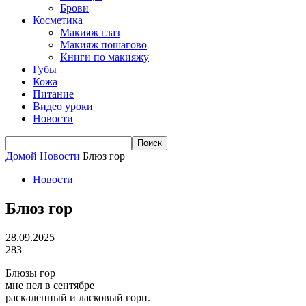
Брови
Косметика
Макияж глаз
Макияж пошагово
Книги по макияжу
Губы
Кожа
Питание
Видео уроки
Новости
Домой
Новости
Блюз гор
Новости
Блюз гор
28.09.2025
283
Блюзы гор
мне пел в сентябре
раскаленный и ласковый горн.