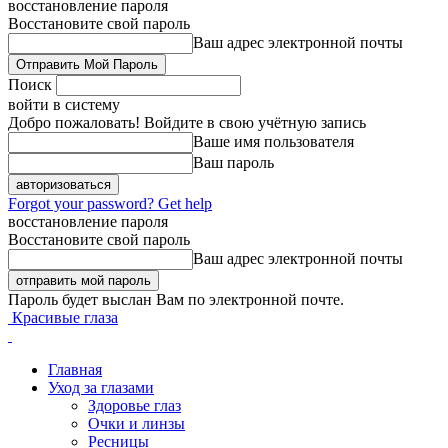
восстановление пароля
Восстановите свой пароль
Ваш адрес электронной почты
Поиск
войти в систему
Добро пожаловать! Войдите в свою учётную запись
Ваше имя пользователя
Ваш пароль
Forgot your password? Get help
восстановление пароля
Восстановите свой пароль
Ваш адрес электронной почты
Пароль будет выслан Вам по электронной почте.
Красивые глаза
Главная
Уход за глазами
Здоровье глаз
Очки и линзы
Ресницы