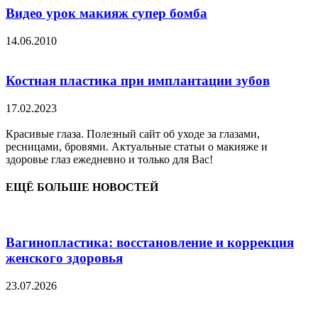
Видео урок макияж супер бомба
14.06.2010
Костная пластика при имплантации зубов
17.02.2023
Красивые глаза. Полезный сайт об уходе за глазами,
ресницами, бровями. Актуальные статьи о макияже и
здоровье глаз ежедневно и только для Вас!
ЕЩЁ БОЛЬШЕ НОВОСТЕЙ
Вагинопластика: восстановление и коррекция
женского здоровья
23.07.2026