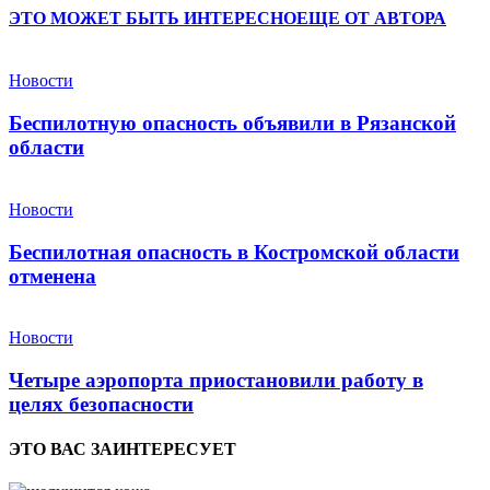
ЭТО МОЖЕТ БЫТЬ ИНТЕРЕСНО
ЕЩЕ ОТ АВТОРА
Новости
Беспилотную опасность объявили в Рязанской
области
Новости
Беспилотная опасность в Костромской области
отменена
Новости
Четыре аэропорта приостановили работу в
целях безопасности
ЭТО ВАС ЗАИНТЕРЕСУЕТ