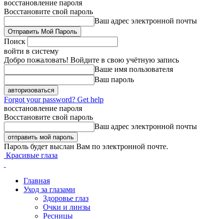
восстановление пароля
Восстановите свой пароль
Ваш адрес электронной почты
Поиск
войти в систему
Добро пожаловать! Войдите в свою учётную запись
Ваше имя пользователя
Ваш пароль
Forgot your password? Get help
восстановление пароля
Восстановите свой пароль
Ваш адрес электронной почты
Пароль будет выслан Вам по электронной почте.
Красивые глаза
Главная
Уход за глазами
Здоровье глаз
Очки и линзы
Ресницы