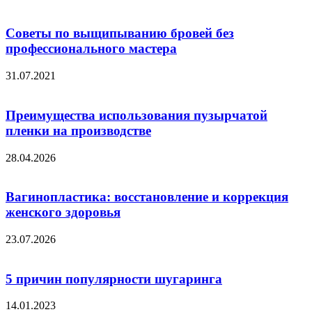
Советы по выщипыванию бровей без
профессионального мастера
31.07.2021
Преимущества использования пузырчатой
пленки на производстве
28.04.2026
Вагинопластика: восстановление и коррекция
женского здоровья
23.07.2026
5 причин популярности шугаринга
14.01.2023