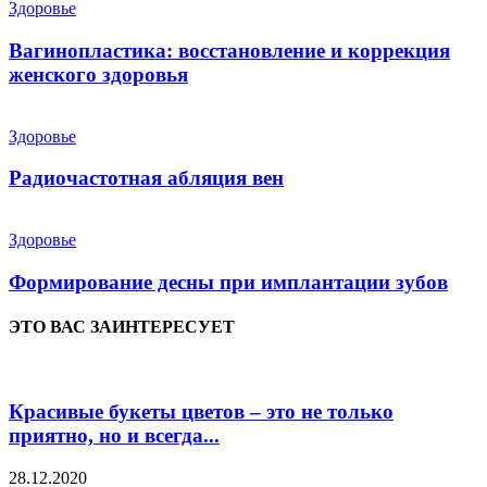
Здоровье
Вагинопластика: восстановление и коррекция
женского здоровья
Здоровье
Радиочастотная абляция вен
Здоровье
Формирование десны при имплантации зубов
ЭТО ВАС ЗАИНТЕРЕСУЕТ
Красивые букеты цветов – это не только
приятно, но и всегда...
28.12.2020