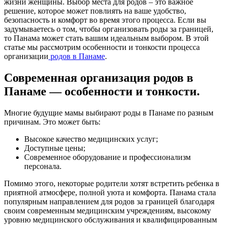
жизни женщины. Выбор места для родов – это важное
решение, которое может повлиять на ваше удобство,
безопасность и комфорт во время этого процесса. Если вы
задумываетесь о том, чтобы организовать роды за границей,
то Панама может стать вашим идеальным выбором. В этой
статье мы рассмотрим особенности и тонкости процесса
организации
родов в Панаме
.
Современная организация родов в
Панаме — особенности и тонкости.
Многие будущие мамы выбирают роды в Панаме по разным
причинам. Это может быть:
Высокое качество медицинских услуг;
Доступные цены;
Современное оборудование и профессионализм
персонала.
Помимо этого, некоторые родители хотят встретить ребенка в
приятной атмосфере, полной уюта и комфорта. Панама стала
популярным направлением для родов за границей благодаря
своим современным медицинским учреждениям, высокому
уровню медицинского обслуживания и квалифицированным