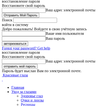
восстановление пароля
Восстановите свой пароль
Ваш адрес электронной почты
Поиск
войти в систему
Добро пожаловать! Войдите в свою учётную запись
Ваше имя пользователя
Ваш пароль
Forgot your password? Get help
восстановление пароля
Восстановите свой пароль
Ваш адрес электронной почты
Пароль будет выслан Вам по электронной почте.
Красивые глаза
Главная
Уход за глазами
Здоровье глаз
Очки и линзы
Ресницы