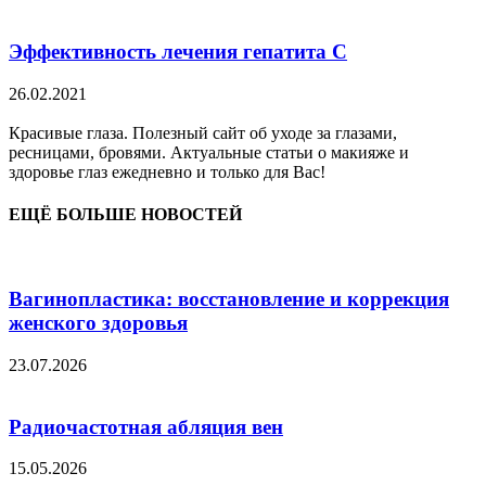
Эффективность лечения гепатита С
26.02.2021
Красивые глаза. Полезный сайт об уходе за глазами,
ресницами, бровями. Актуальные статьи о макияже и
здоровье глаз ежедневно и только для Вас!
ЕЩЁ БОЛЬШЕ НОВОСТЕЙ
Вагинопластика: восстановление и коррекция
женского здоровья
23.07.2026
Радиочастотная абляция вен
15.05.2026