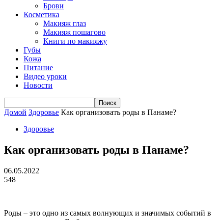
Брови
Косметика
Макияж глаз
Макияж пошагово
Книги по макияжу
Губы
Кожа
Питание
Видео уроки
Новости
Домой
Здоровье
Как организовать роды в Панаме?
Здоровье
Как организовать роды в Панаме?
06.05.2022
548
Роды – это одно из самых волнующих и значимых событий в