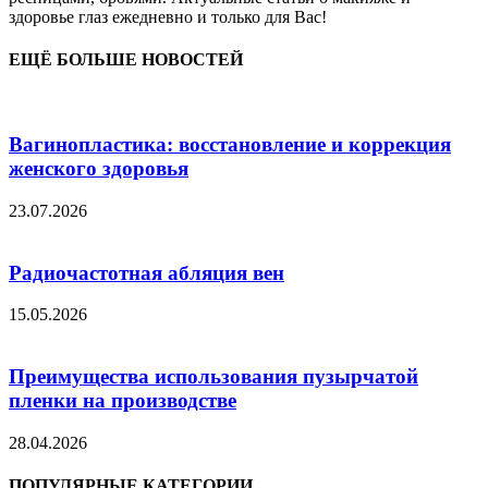
здоровье глаз ежедневно и только для Вас!
ЕЩЁ БОЛЬШЕ НОВОСТЕЙ
Вагинопластика: восстановление и коррекция
женского здоровья
23.07.2026
Радиочастотная абляция вен
15.05.2026
Преимущества использования пузырчатой
пленки на производстве
28.04.2026
ПОПУЛЯРНЫЕ КАТЕГОРИИ