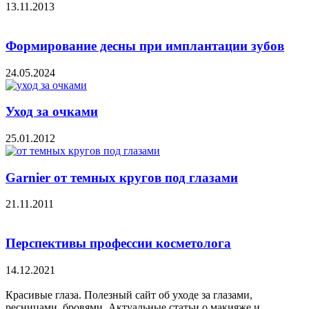
13.11.2013
Формирование десны при имплантации зубов
24.05.2024
Уход за очками
25.01.2012
Garnier от темных кругов под глазами
21.11.2011
Перспективы профессии косметолога
14.12.2021
Красивые глаза. Полезный сайт об уходе за глазами,
ресницами, бровями. Актуальные статьи о макияже и