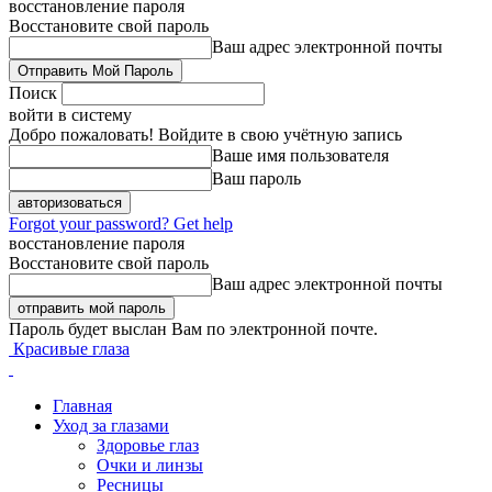
восстановление пароля
Восстановите свой пароль
Ваш адрес электронной почты
Поиск
войти в систему
Добро пожаловать! Войдите в свою учётную запись
Ваше имя пользователя
Ваш пароль
Forgot your password? Get help
восстановление пароля
Восстановите свой пароль
Ваш адрес электронной почты
Пароль будет выслан Вам по электронной почте.
Красивые глаза
Главная
Уход за глазами
Здоровье глаз
Очки и линзы
Ресницы