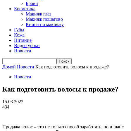
Брови
Косметика
Макияж глаз
Макияж пошагово
Книги по макияжу
Губы
Кожа
Питание
Видео уроки
Новости
Домой
Новости
Как подготовить волосы к продаже?
Новости
Как подготовить волосы к продаже?
15.03.2022
434
Продажа волос – это не только способ заработать, но и шанс