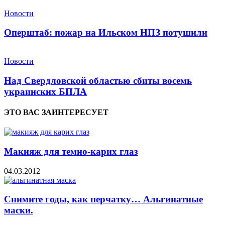
Новости
Оперштаб: пожар на Ильском НПЗ потушили
Новости
Над Свердловской областью сбиты восемь
украинских БПЛА
ЭТО ВАС ЗАИНТЕРЕСУЕТ
Макияж для темно-карих глаз
04.03.2012
Снимите годы, как перчатку… Альгинатные
маски.