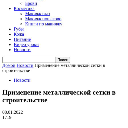
Брови
Косметика
Макияж глаз
Макияж пошагово
Книги по макияжу
Губы
Кожа
Питание
Видео уроки
Новости
Домой
Новости
Применение металлической сетки в
строительстве
Новости
Применение металлической сетки в
строительстве
08.01.2022
1719