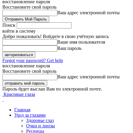
восстановление пароля
Восстановите свой пароль
Ваш адрес электронной почты
Поиск
войти в систему
Добро пожаловать! Войдите в свою учётную запись
Ваше имя пользователя
Ваш пароль
Forgot your password? Get help
восстановление пароля
Восстановите свой пароль
Ваш адрес электронной почты
Пароль будет выслан Вам по электронной почте.
Красивые глаза
Главная
Уход за глазами
Здоровье глаз
Очки и линзы
Ресницы