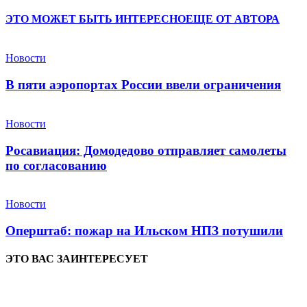
ЭТО МОЖЕТ БЫТЬ ИНТЕРЕСНО
ЕЩЕ ОТ АВТОРА
Новости
В пяти аэропортах России ввели ограничения
Новости
Росавиация: Домодедово отправляет самолеты
по согласованию
Новости
Оперштаб: пожар на Ильском НПЗ потушили
ЭТО ВАС ЗАИНТЕРЕСУЕТ