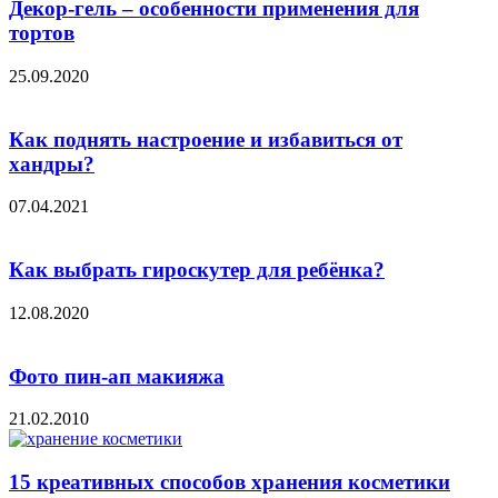
Декор-гель – особенности применения для
тортов
25.09.2020
Как поднять настроение и избавиться от
хандры?
07.04.2021
Как выбрать гироскутер для ребёнка?
12.08.2020
Фото пин-ап макияжа
21.02.2010
15 креативных способов хранения косметики