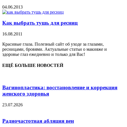
04.06.2013
Как выбрать тушь для ресниц
16.08.2011
Красивые глаза. Полезный сайт об уходе за глазами,
ресницами, бровями. Актуальные статьи о макияже и
здоровье глаз ежедневно и только для Вас!
ЕЩЁ БОЛЬШЕ НОВОСТЕЙ
Вагинопластика: восстановление и коррекция
женского здоровья
23.07.2026
Радиочастотная абляция вен