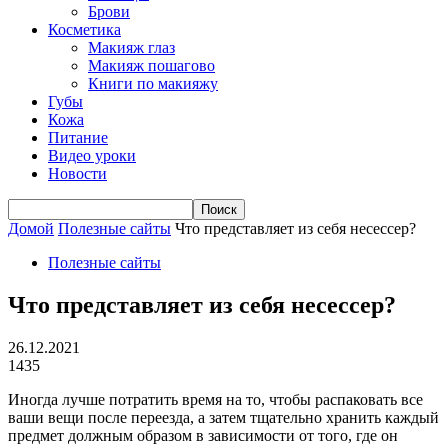
Брови
Косметика
Макияж глаз
Макияж пошагово
Книги по макияжу
Губы
Кожа
Питание
Видео уроки
Новости
Домой
Полезные сайты
Что представляет из себя несессер?
Полезные сайты
Что представляет из себя несессер?
26.12.2021
1435
Иногда лучше потратить время на то, чтобы распаковать все
ваши вещи после переезда, а затем тщательно хранить каждый
предмет должным образом в зависимости от того, где он