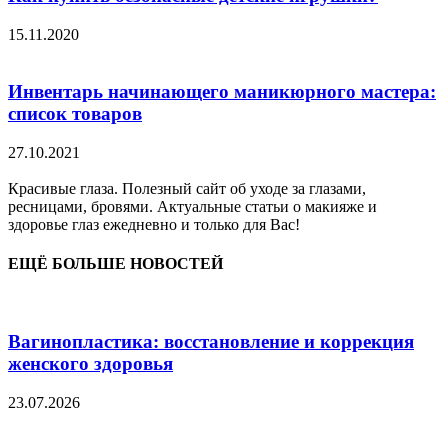
15.11.2020
Инвентарь начинающего маникюрного мастера:
список товаров
27.10.2021
Красивые глаза. Полезный сайт об уходе за глазами,
ресницами, бровями. Актуальные статьи о макияже и
здоровье глаз ежедневно и только для Вас!
ЕЩЁ БОЛЬШЕ НОВОСТЕЙ
Вагинопластика: восстановление и коррекция
женского здоровья
23.07.2026