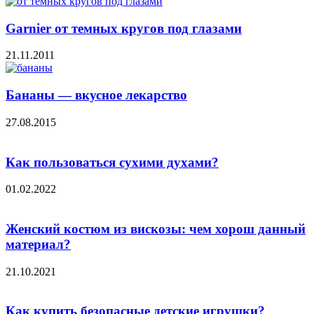
Garnier от темных кругов под глазами
21.11.2011
Бананы — вкусное лекарство
27.08.2015
Как пользоваться сухими духами?
01.02.2022
Женский костюм из вискозы: чем хорош данный
материал?
21.10.2021
Как купить безопасные детские игрушки?