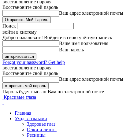
восстановление пароля
Восстановите свой пароль
Ваш адрес электронной почты
Поиск
войти в систему
Добро пожаловать! Войдите в свою учётную запись
Ваше имя пользователя
Ваш пароль
Forgot your password? Get help
восстановление пароля
Восстановите свой пароль
Ваш адрес электронной почты
Пароль будет выслан Вам по электронной почте.
Красивые глаза
Главная
Уход за глазами
Здоровье глаз
Очки и линзы
Ресницы