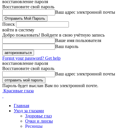
восстановление пароля
Восстановите свой пароль
Ваш адрес электронной почты
Поиск
войти в систему
Добро пожаловать! Войдите в свою учётную запись
Ваше имя пользователя
Ваш пароль
Forgot your password? Get help
восстановление пароля
Восстановите свой пароль
Ваш адрес электронной почты
Пароль будет выслан Вам по электронной почте.
Красивые глаза
Главная
Уход за глазами
Здоровье глаз
Очки и линзы
Ресницы