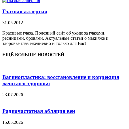
Глазная аллергия
31.05.2012
Красивые глаза. Полезный сайт об уходе за глазами,
ресницами, бровями. Актуальные статьи о макияже и
здоровье глаз ежедневно и только для Вас!
ЕЩЁ БОЛЬШЕ НОВОСТЕЙ
Вагинопластика: восстановление и коррекция
женского здоровья
23.07.2026
Радиочастотная абляция вен
15.05.2026