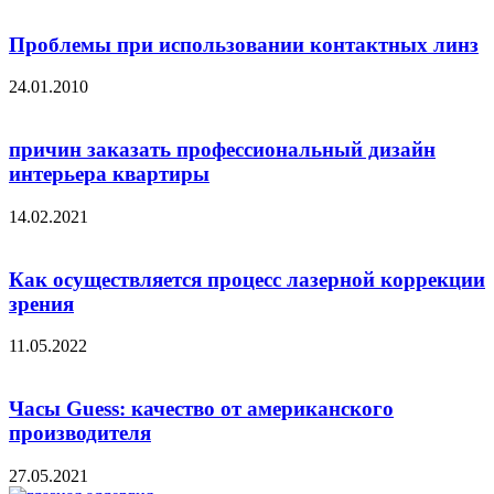
Проблемы при использовании контактных линз
24.01.2010
причин заказать профессиональный дизайн
интерьера квартиры
14.02.2021
Как осуществляется процесс лазерной коррекции
зрения
11.05.2022
Часы Guess: качество от американского
производителя
27.05.2021