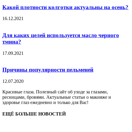
Какой плотности колготки актуальны на осень?
16.12.2021
Для каких целей используется масло черного
тмина?
17.09.2021
Причины популярности пельменей
12.07.2020
Красивые глаза. Полезный сайт об уходе за глазами,
ресницами, бровями. Актуальные статьи о макияже и
здоровье глаз ежедневно и только для Вас!
ЕЩЁ БОЛЬШЕ НОВОСТЕЙ