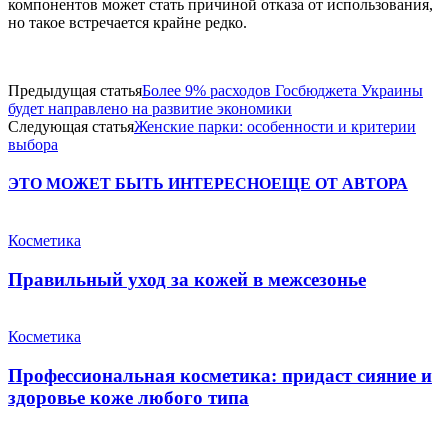
компонентов может стать причиной отказа от использования,
но такое встречается крайне редко.
Предыдущая статья
Более 9% расходов Госбюджета Украины
будет направлено на развитие экономики
Следующая статья
Женские парки: особенности и критерии
выбора
ЭТО МОЖЕТ БЫТЬ ИНТЕРЕСНО
ЕЩЕ ОТ АВТОРА
Косметика
Правильный уход за кожей в межсезонье
Косметика
Профессиональная косметика: придаст сияние и
здоровье коже любого типа