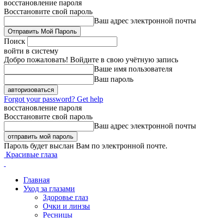
восстановление пароля
Восстановите свой пароль
Ваш адрес электронной почты
Поиск
войти в систему
Добро пожаловать! Войдите в свою учётную запись
Ваше имя пользователя
Ваш пароль
Forgot your password? Get help
восстановление пароля
Восстановите свой пароль
Ваш адрес электронной почты
Пароль будет выслан Вам по электронной почте.
Красивые глаза
Главная
Уход за глазами
Здоровье глаз
Очки и линзы
Ресницы