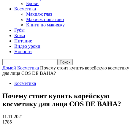
Брови
Косметика
Макияж глаз
Макияж пошагово
Книги по макияжу
Губы
Кожа
Питание
Видео уроки
Новости
Домой
Косметика
Почему стоит купить корейскую косметику
для лица COS DE BAHA?
Косметика
Почему стоит купить корейскую
косметику для лица COS DE BAHA?
11.11.2021
1785