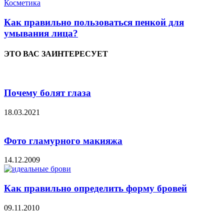
Косметика
Как правильно пользоваться пенкой для
умывания лица?
ЭТО ВАС ЗАИНТЕРЕСУЕТ
Почему болят глаза
18.03.2021
Фото гламурного макияжа
14.12.2009
Как правильно определить форму бровей
09.11.2010