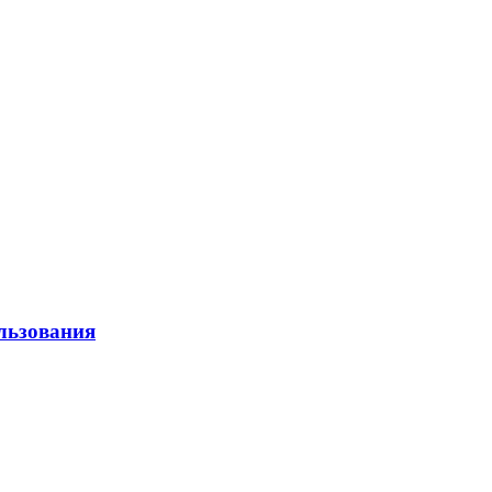
льзования