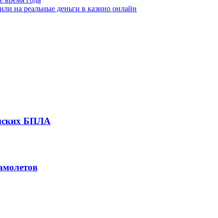
ли на реальные деньги в казино онлайн
инских БПЛА
амолетов