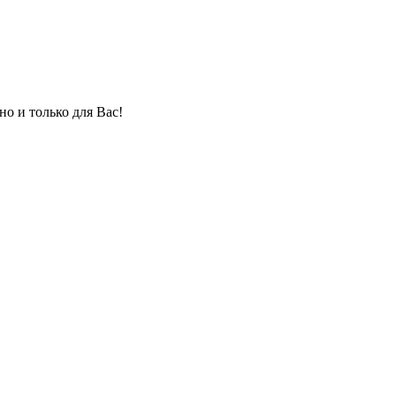
но и только для Вас!