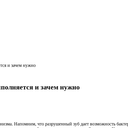
тся и зачем нужно
ыполняется и зачем нужно
анизма. Напомним, что разрушенный зуб дает возможность бакте