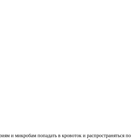
риям и микробам попадать в кровоток и распространяться по