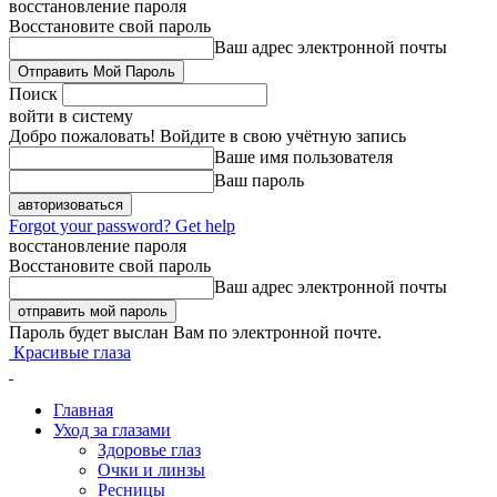
восстановление пароля
Восстановите свой пароль
Ваш адрес электронной почты
Поиск
войти в систему
Добро пожаловать! Войдите в свою учётную запись
Ваше имя пользователя
Ваш пароль
Forgot your password? Get help
восстановление пароля
Восстановите свой пароль
Ваш адрес электронной почты
Пароль будет выслан Вам по электронной почте.
Красивые глаза
Главная
Уход за глазами
Здоровье глаз
Очки и линзы
Ресницы