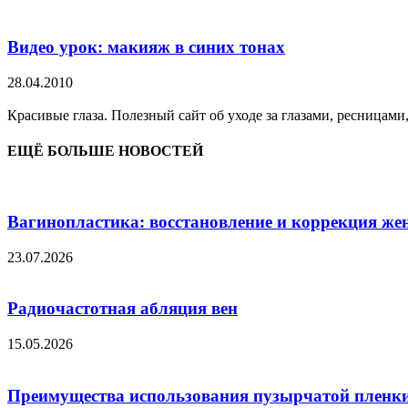
Видео урок: макияж в синих тонах
28.04.2010
Красивые глаза. Полезный сайт об уходе за глазами, ресницами
ЕЩЁ БОЛЬШЕ НОВОСТЕЙ
Вагинопластика: восстановление и коррекция же
23.07.2026
Радиочастотная абляция вен
15.05.2026
Преимущества использования пузырчатой пленки