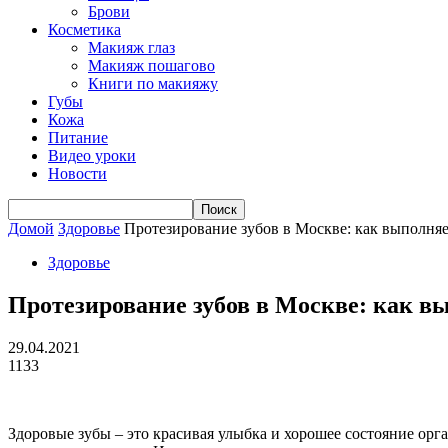
Брови
Косметика
Макияж глаз
Макияж пошагово
Книги по макияжу
Губы
Кожа
Питание
Видео уроки
Новости
Домой
Здоровье
Протезирование зубов в Москве: как выполняе
Здоровье
Протезирование зубов в Москве: как в
29.04.2021
1133
Здоровые зубы – это красивая улыбка и хорошее состояние орг