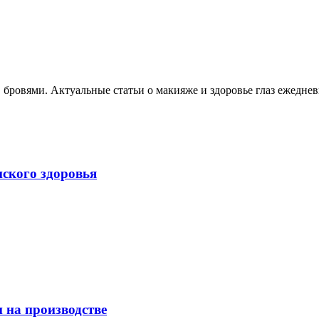
, бровями. Актуальные статьи о макияже и здоровье глаз ежеднев
нского здоровья
 на производстве