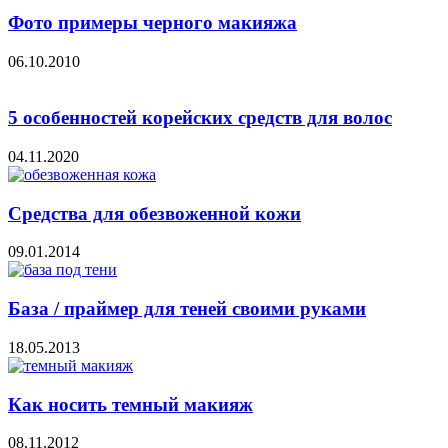
Фото примеры черного макияжа
06.10.2010
5 особенностей корейских средств для волос
04.11.2020
Средства для обезвоженной кожи
09.01.2014
База / праймер для теней своими руками
18.05.2013
Как носить темный макияж
08.11.2012