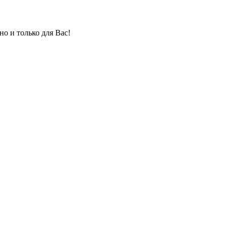
но и только для Вас!