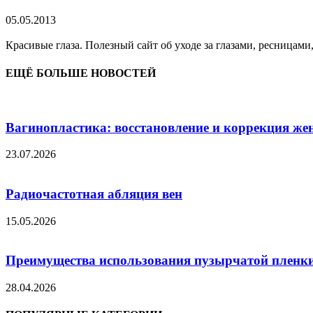
05.05.2013
Красивые глаза. Полезный сайт об уходе за глазами, ресницами
ЕЩЁ БОЛЬШЕ НОВОСТЕЙ
Вагинопластика: восстановление и коррекция же
23.07.2026
Радиочастотная абляция вен
15.05.2026
Преимущества использования пузырчатой пленки
28.04.2026