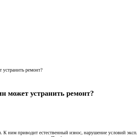
 устранить ремонт?
н может устранить ремонт?
 К ним приводит естественный износ, нарушение условий экспл