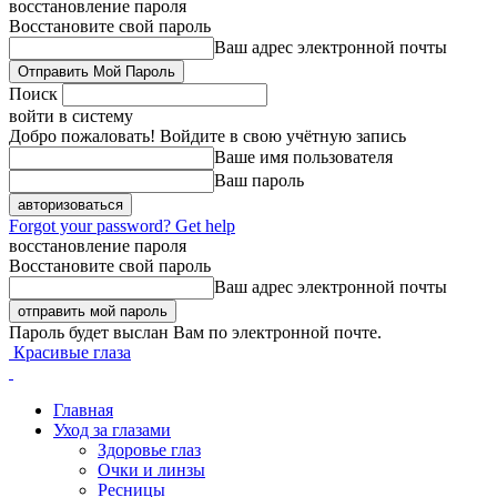
восстановление пароля
Восстановите свой пароль
Ваш адрес электронной почты
Поиск
войти в систему
Добро пожаловать! Войдите в свою учётную запись
Ваше имя пользователя
Ваш пароль
Forgot your password? Get help
восстановление пароля
Восстановите свой пароль
Ваш адрес электронной почты
Пароль будет выслан Вам по электронной почте.
Красивые глаза
Главная
Уход за глазами
Здоровье глаз
Очки и линзы
Ресницы