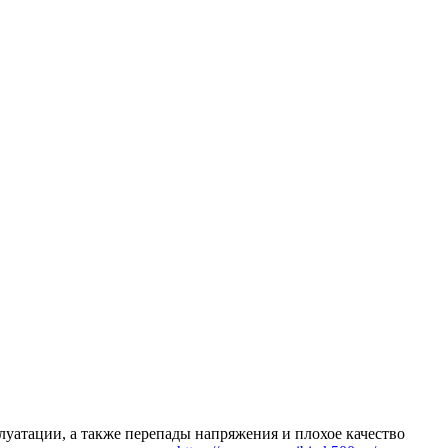
уатации, а также перепады напряжения и плохое качество