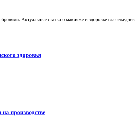
, бровями. Актуальные статьи о макияже и здоровье глаз ежеднев
нского здоровья
 на производстве