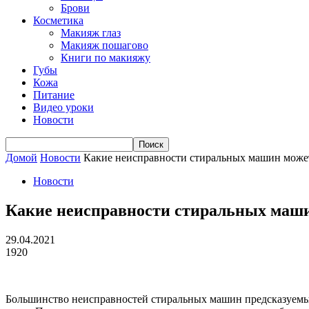
Брови
Косметика
Макияж глаз
Макияж пошагово
Книги по макияжу
Губы
Кожа
Питание
Видео уроки
Новости
Домой
Новости
Какие неисправности стиральных машин может
Новости
Какие неисправности стиральных маши
29.04.2021
1920
Большинство неисправностей стиральных машин предсказуемы.