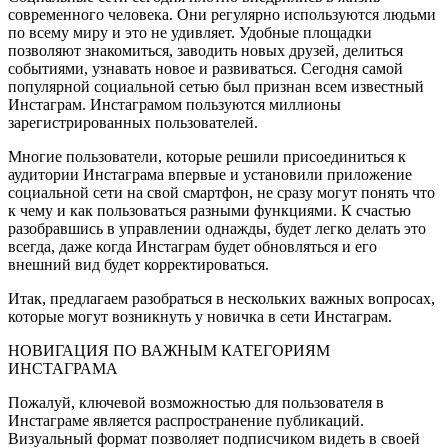
современного человека. Они регулярно используются людьми
по всему миру и это не удивляет. Удобные площадки
позволяют знакомиться, заводить новых друзей, делиться
событиями, узнавать новое и развиваться. Сегодня самой
популярной социальной сетью был признан всем известный
Инстаграм.
Инстаграмом пользуются миллионы
зарегистрированных пользователей.
Многие пользователи, которые решили присоединиться к
аудитории Инстаграма впервые и установили приложение
социальной сети на свой смартфон, не сразу могут понять что
к чему и как пользоваться разными функциями. К счастью
разобравшись в управлении однажды, будет легко делать это
всегда, даже когда Инстаграм будет обновляться и его
внешний вид будет корректироваться.
Итак, предлагаем разобраться в нескольких важных вопросах,
которые могут возникнуть у новичка в сети Инстаграм.
НОВИГАЦИЯ ПО ВАЖНЫМ КАТЕГОРИЯМ
ИНСТАГРАМА
Пожалуй, ключевой возможностью для пользователя в
Инстаграме является распространение публикаций.
Визуальный формат позволяет подписчиком видеть в своей