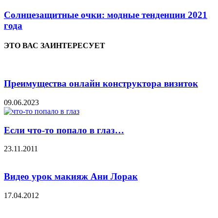
Солнцезащитные очки: модные тенденции 2021
года
ЭТО ВАС ЗАИНТЕРЕСУЕТ
Преимущества онлайн конструктора визиток
09.06.2023
Если что-то попало в глаз…
23.11.2011
Видео урок макияж Ани Лорак
17.04.2012