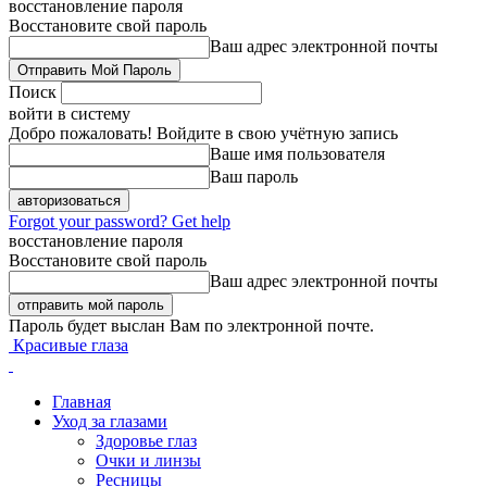
восстановление пароля
Восстановите свой пароль
Ваш адрес электронной почты
Поиск
войти в систему
Добро пожаловать! Войдите в свою учётную запись
Ваше имя пользователя
Ваш пароль
Forgot your password? Get help
восстановление пароля
Восстановите свой пароль
Ваш адрес электронной почты
Пароль будет выслан Вам по электронной почте.
Красивые глаза
Главная
Уход за глазами
Здоровье глаз
Очки и линзы
Ресницы