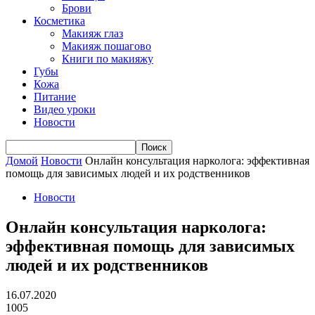
Брови
Косметика
Макияж глаз
Макияж пошагово
Книги по макияжу
Губы
Кожа
Питание
Видео уроки
Новости
Домой
Новости
Онлайн консультация нарколога: эффективная
помощь для зависимых людей и их родственников
Новости
Онлайн консультация нарколога:
эффективная помощь для зависимых
людей и их родственников
16.07.2020
1005