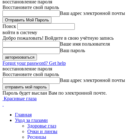
восстановление пароля
Восстановите свой пароль
Ваш адрес электронной почты
Поиск
войти в систему
Добро пожаловать! Войдите в свою учётную запись
Ваше имя пользователя
Ваш пароль
Forgot your password? Get help
восстановление пароля
Восстановите свой пароль
Ваш адрес электронной почты
Пароль будет выслан Вам по электронной почте.
Красивые глаза
Главная
Уход за глазами
Здоровье глаз
Очки и линзы
Ресницы