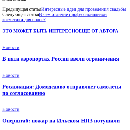
Предыдущая статья
Интересные идеи для проведения свадьбы
Следующая статья
В чем отличие профессиональной
косметики для волос?
ЭТО МОЖЕТ БЫТЬ ИНТЕРЕСНО
ЕЩЕ ОТ АВТОРА
Новости
В пяти аэропортах России ввели ограничения
Новости
Росавиация: Домодедово отправляет самолеты
по согласованию
Новости
Оперштаб: пожар на Ильском НПЗ потушили