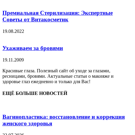
Премиальная Стерилизация: Экспертные
Советы от Витакосметик
19.08.2022
Ухаживаем за бровями
19.11.2009
Красивые глаза. Полезный сайт об уходе за глазами,
ресницами, бровями. Актуальные статьи о макияже и
здоровье глаз ежедневно и только для Вас!
ЕЩЁ БОЛЬШЕ НОВОСТЕЙ
Вагинопластика: восстановление и коррекция
женского здоровья