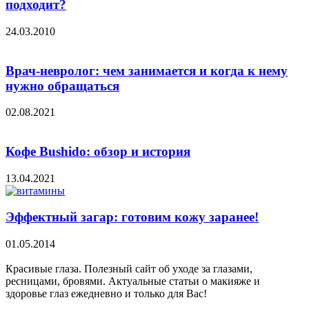
подходит?
24.03.2010
Врач-невролог: чем занимается и когда к нему
нужно обращаться
02.08.2021
Кофе Bushido: обзор и история
13.04.2021
Эффектный загар: готовим кожу заранее!
01.05.2014
Красивые глаза. Полезный сайт об уходе за глазами,
ресницами, бровями. Актуальные статьи о макияже и
здоровье глаз ежедневно и только для Вас!