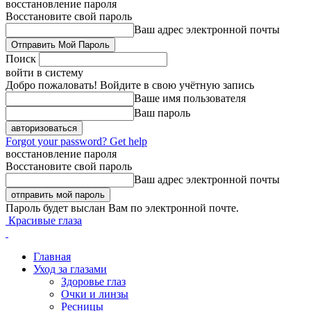
восстановление пароля
Восстановите свой пароль
Ваш адрес электронной почты
Поиск
войти в систему
Добро пожаловать! Войдите в свою учётную запись
Ваше имя пользователя
Ваш пароль
Forgot your password? Get help
восстановление пароля
Восстановите свой пароль
Ваш адрес электронной почты
Пароль будет выслан Вам по электронной почте.
Красивые глаза
Главная
Уход за глазами
Здоровье глаз
Очки и линзы
Ресницы