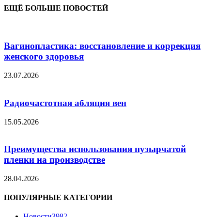
ЕЩЁ БОЛЬШЕ НОВОСТЕЙ
Вагинопластика: восстановление и коррекция
женского здоровья
23.07.2026
Радиочастотная абляция вен
15.05.2026
Преимущества использования пузырчатой
пленки на производстве
28.04.2026
ПОПУЛЯРНЫЕ КАТЕГОРИИ
Новости
3982