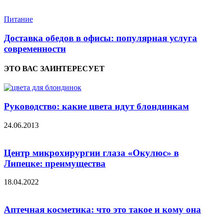
Питание
Доставка обедов в офисы: популярная услуга
современности
ЭТО ВАС ЗАИНТЕРЕСУЕТ
Руководство: какие цвета идут блондинкам
24.06.2013
Центр микрохирургии глаза «Окулюс» в
Липецке: преимущества
18.04.2022
Аптечная косметика: что это такое и кому она