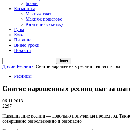
Брови
Косметика
Макияж глаз
Макияж пошагово
Книги по макияжу
Губы
Кожа
Питание
Видео уроки
Новости
Домой
Ресницы
Снятие нарощенных ресниц шаг за шагом
Ресницы
Снятие нарощенных ресниц шаг за шаг
06.11.2013
2297
Наращивание ресниц — довольно популярная процедура. Такие 
совершенно безболезненно и безопасно.