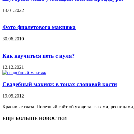
13.01.2022
Фото фиолетового макияжа
30.06.2010
Как научиться петь с нуля?
12.12.2021
Свадебный макияж в тонах слоновой кости
19.05.2012
Красивые глаза. Полезный сайт об уходе за глазами, ресницами
ЕЩЁ БОЛЬШЕ НОВОСТЕЙ