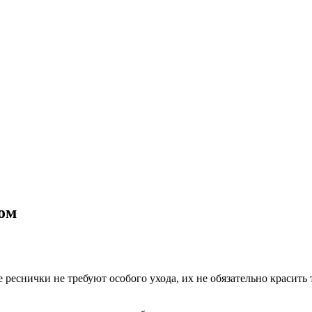
ом
реснички не требуют особого ухода, их не обязательно красить