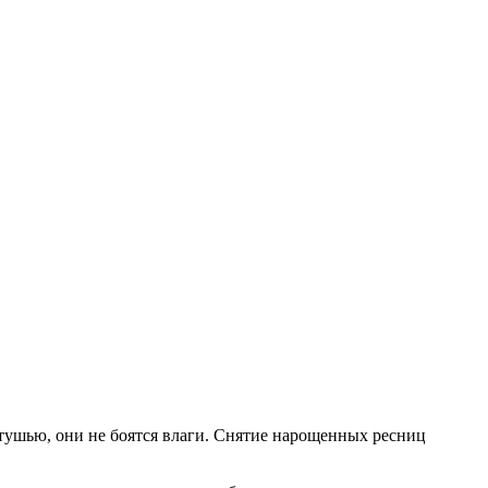
 тушью, они не боятся влаги. Снятие нарощенных ресниц