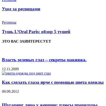
Уход за ресницами
Ресницы
Тушь L’Oral Paris: обзор 5 тушей
ЭТО ВАС ЗАИНТЕРЕСУЕТ
Власть зеленых глаз – секреты макияжа.
12.11.2009
Как сделать глаза ярче с помощью цвета одежды
09.09.2012
Шугаринг лица у женщин: плюсы процедуры