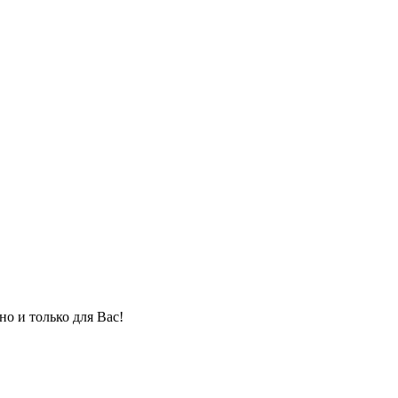
но и только для Вас!