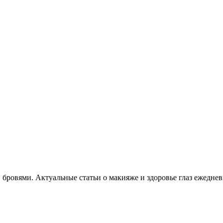
, бровями. Актуальные статьи о макияже и здоровье глаз ежеднев