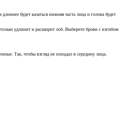
длиннее будет казаться нижняя часть лица и голова будет
 только удлинит и расширит лоб. Выберите брови с изгибом
нные. Так, чтобы взгляд не попадал в середину лица.