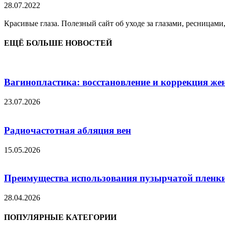
28.07.2022
Красивые глаза. Полезный сайт об уходе за глазами, ресницами
ЕЩЁ БОЛЬШЕ НОВОСТЕЙ
Вагинопластика: восстановление и коррекция же
23.07.2026
Радиочастотная абляция вен
15.05.2026
Преимущества использования пузырчатой пленки
28.04.2026
ПОПУЛЯРНЫЕ КАТЕГОРИИ