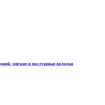
овей: мягкие и послушные волоски