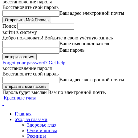
восстановление пароля
Восстановите свой пароль
Ваш адрес электронной почты
Поиск
войти в систему
Добро пожаловать! Войдите в свою учётную запись
Ваше имя пользователя
Ваш пароль
Forgot your password? Get help
восстановление пароля
Восстановите свой пароль
Ваш адрес электронной почты
Пароль будет выслан Вам по электронной почте.
Красивые глаза
Главная
Уход за глазами
Здоровье глаз
Очки и линзы
Ресницы