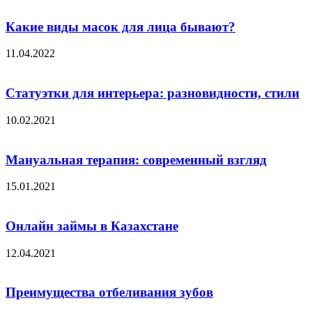
Какие виды масок для лица бывают?
11.04.2022
Статуэтки для интерьера: разновидности, стили
10.02.2021
Мануальная терапия: современный взгляд
15.01.2021
Онлайн займы в Казахстане
12.04.2021
Преимущества отбеливания зубов