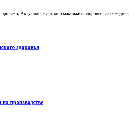
, бровями. Актуальные статьи о макияже и здоровье глаз ежеднев
нского здоровья
 на производстве