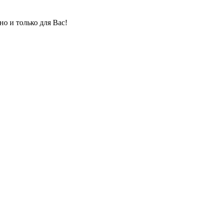
но и только для Вас!