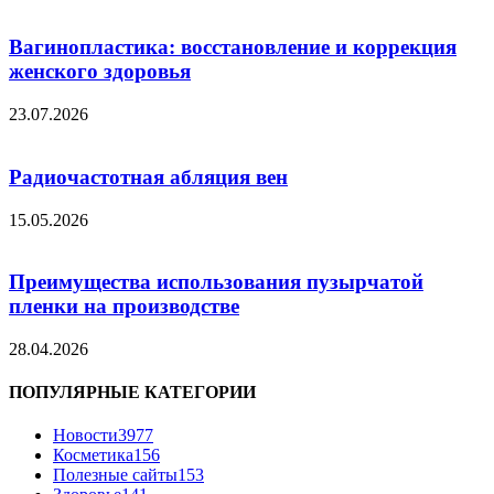
Вагинопластика: восстановление и коррекция
женского здоровья
23.07.2026
Радиочастотная абляция вен
15.05.2026
Преимущества использования пузырчатой
пленки на производстве
28.04.2026
ПОПУЛЯРНЫЕ КАТЕГОРИИ
Новости
3977
Косметика
156
Полезные сайты
153