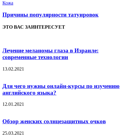
Кожа
Причины популярности татуировок
ЭТО ВАС ЗАИНТЕРЕСУЕТ
Лечение меланомы глаза в Израиле:
современные технологии
13.02.2021
Для чего нужны онлайн-курсы по изучению
английского языка?
12.01.2021
Обзор женских солнцезащитных очков
25.03.2021