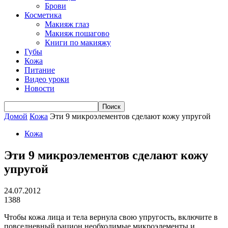
Брови
Косметика
Макияж глаз
Макияж пошагово
Книги по макияжу
Губы
Кожа
Питание
Видео уроки
Новости
Домой
Кожа
Эти 9 микроэлементов сделают кожу упругой
Кожа
Эти 9 микроэлементов сделают кожу
упругой
24.07.2012
1388
Чтобы кожа лица и тела вернула свою упругость, включите в
повседневный рацион необходимые микроэлементы и