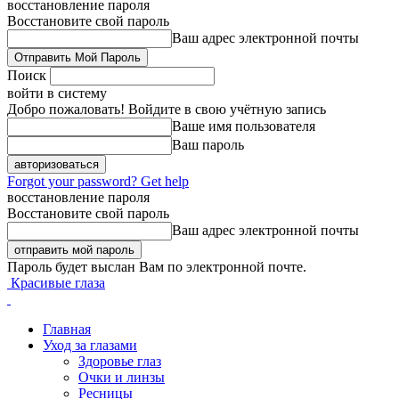
восстановление пароля
Восстановите свой пароль
Ваш адрес электронной почты
Поиск
войти в систему
Добро пожаловать! Войдите в свою учётную запись
Ваше имя пользователя
Ваш пароль
Forgot your password? Get help
восстановление пароля
Восстановите свой пароль
Ваш адрес электронной почты
Пароль будет выслан Вам по электронной почте.
Красивые глаза
Главная
Уход за глазами
Здоровье глаз
Очки и линзы
Ресницы