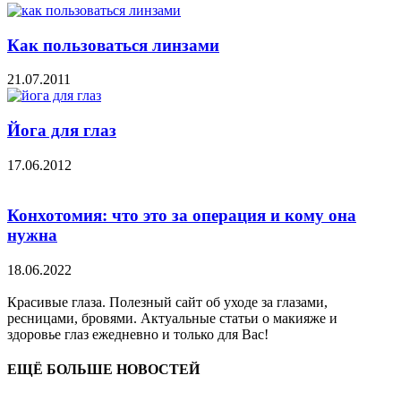
Как пользоваться линзами
21.07.2011
Йога для глаз
17.06.2012
Конхотомия: что это за операция и кому она
нужна
18.06.2022
Красивые глаза. Полезный сайт об уходе за глазами,
ресницами, бровями. Актуальные статьи о макияже и
здоровье глаз ежедневно и только для Вас!
ЕЩЁ БОЛЬШЕ НОВОСТЕЙ