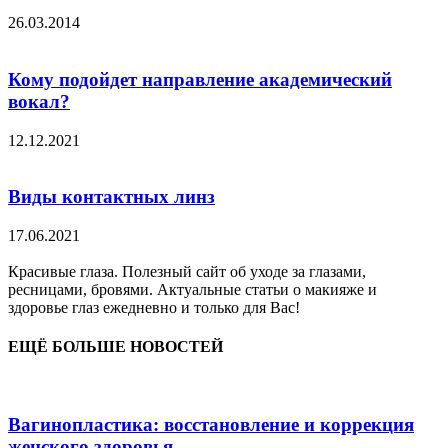
26.03.2014
Кому подойдет направление академический
вокал?
12.12.2021
Виды контактных линз
17.06.2021
Красивые глаза. Полезный сайт об уходе за глазами,
ресницами, бровями. Актуальные статьи о макияже и
здоровье глаз ежедневно и только для Вас!
ЕЩЁ БОЛЬШЕ НОВОСТЕЙ
Вагинопластика: восстановление и коррекция
женского здоровья