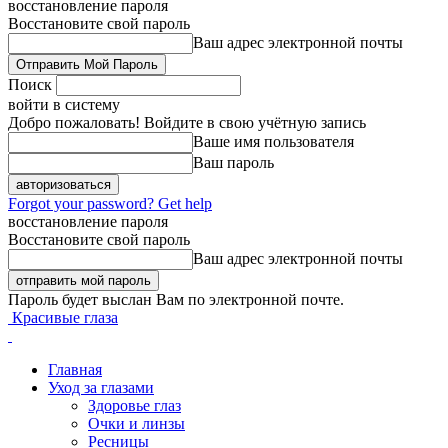
восстановление пароля
Восстановите свой пароль
Ваш адрес электронной почты
Поиск
войти в систему
Добро пожаловать! Войдите в свою учётную запись
Ваше имя пользователя
Ваш пароль
Forgot your password? Get help
восстановление пароля
Восстановите свой пароль
Ваш адрес электронной почты
Пароль будет выслан Вам по электронной почте.
Красивые глаза
Главная
Уход за глазами
Здоровье глаз
Очки и линзы
Ресницы