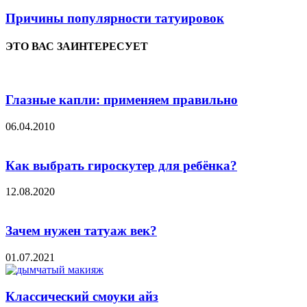
Причины популярности татуировок
ЭТО ВАС ЗАИНТЕРЕСУЕТ
Глазные капли: применяем правильно
06.04.2010
Как выбрать гироскутер для ребёнка?
12.08.2020
Зачем нужен татуаж век?
01.07.2021
Классический смоуки айз