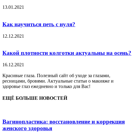
13.01.2021
Как научиться петь с нуля?
12.12.2021
Какой плотности колготки актуальны на осень?
16.12.2021
Красивые глаза. Полезный сайт об уходе за глазами,
ресницами, бровями. Актуальные статьи о макияже и
здоровье глаз ежедневно и только для Вас!
ЕЩЁ БОЛЬШЕ НОВОСТЕЙ
Вагинопластика: восстановление и коррекция
женского здоровья