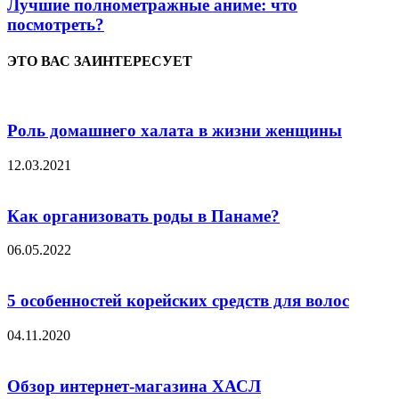
Лучшие полнометражные аниме: что
посмотреть?
ЭТО ВАС ЗАИНТЕРЕСУЕТ
Роль домашнего халата в жизни женщины
12.03.2021
Как организовать роды в Панаме?
06.05.2022
5 особенностей корейских средств для волос
04.11.2020
Обзор интернет-магазина ХАСЛ