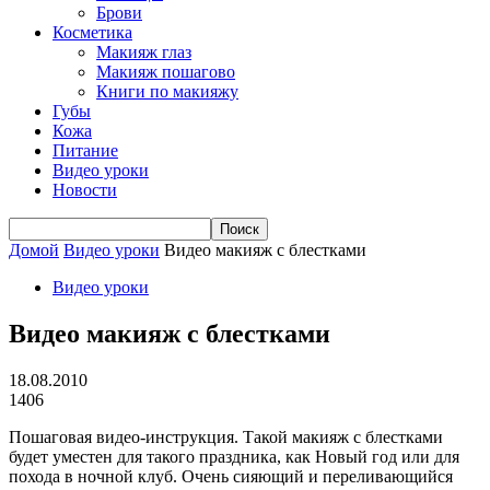
Брови
Косметика
Макияж глаз
Макияж пошагово
Книги по макияжу
Губы
Кожа
Питание
Видео уроки
Новости
Домой
Видео уроки
Видео макияж с блестками
Видео уроки
Видео макияж с блестками
18.08.2010
1406
Пошаговая видео-инструкция. Такой макияж с блестками
будет уместен для такого праздника, как Новый год или для
похода в ночной клуб. Очень сияющий и переливающийся