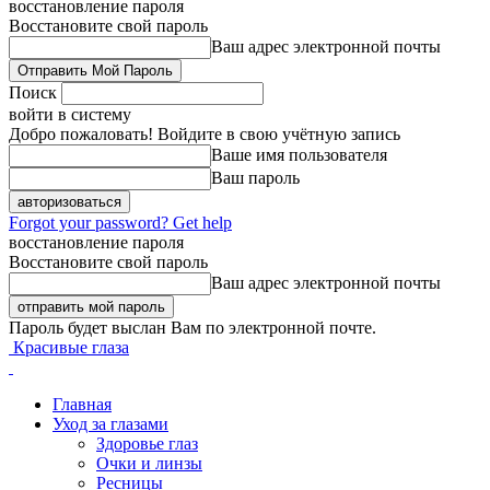
восстановление пароля
Восстановите свой пароль
Ваш адрес электронной почты
Поиск
войти в систему
Добро пожаловать! Войдите в свою учётную запись
Ваше имя пользователя
Ваш пароль
Forgot your password? Get help
восстановление пароля
Восстановите свой пароль
Ваш адрес электронной почты
Пароль будет выслан Вам по электронной почте.
Красивые глаза
Главная
Уход за глазами
Здоровье глаз
Очки и линзы
Ресницы